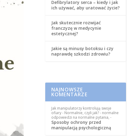
Defibrylatory serca – kiedy i jak
ich używać, aby uratować życie?
Jak skutecznie rozwijać
franczyzę w medycynie
estetycznej?
Jakie są minusy botoksu i czy
naprawdę szkodzi zdrowiu?
NAJNOWSZE
KOMENTARZE
Jak manipulatorzy kontrolują swoje
ofiary - Normalnie, czyli jak? - normalne
odpowiedzi na normalne pytania,
-
Sposoby ochrony przed
manipulacją psychologiczną