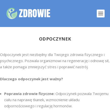
ODPOCZYNEK
Odpoczynek jest niezbędny dla Twojego zdrowia fizycznego i
psychicznego. Pozwala organizmowi na regenerację i odnowę sił,
a także pomaga zmniejszyć stres i poprawić nastrój.
Dlaczego odpoczynek jest ważny?
Poprawia zdrowie fizyczne:
Odpoczynek pozwala Twojemu
ciału na naprawę tkanek, wzmocnienie układu
odpornościowego i regulację hormonów.