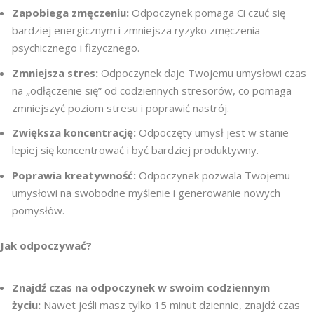
Zapobiega zmęczeniu:
Odpoczynek pomaga Ci czuć się
bardziej energicznym i zmniejsza ryzyko zmęczenia
psychicznego i fizycznego.
Zmniejsza stres:
Odpoczynek daje Twojemu umysłowi czas
na „odłączenie się” od codziennych stresorów, co pomaga
zmniejszyć poziom stresu i poprawić nastrój.
Zwiększa koncentrację:
Odpoczęty umysł jest w stanie
lepiej się koncentrować i być bardziej produktywny.
Poprawia kreatywność:
Odpoczynek pozwala Twojemu
umysłowi na swobodne myślenie i generowanie nowych
pomysłów.
Jak odpoczywać?
Znajdź czas na odpoczynek w swoim codziennym
życiu:
Nawet jeśli masz tylko 15 minut dziennie, znajdź czas