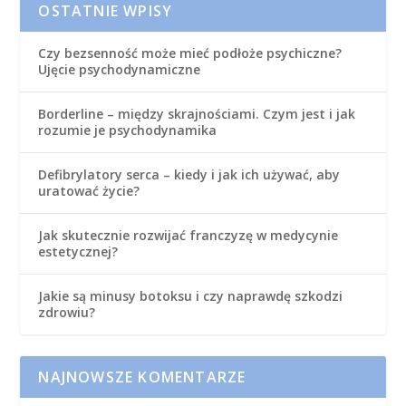
OSTATNIE WPISY
Czy bezsenność może mieć podłoże psychiczne?
Ujęcie psychodynamiczne
Borderline – między skrajnościami. Czym jest i jak
rozumie je psychodynamika
Defibrylatory serca – kiedy i jak ich używać, aby
uratować życie?
Jak skutecznie rozwijać franczyzę w medycynie
estetycznej?
Jakie są minusy botoksu i czy naprawdę szkodzi
zdrowiu?
NAJNOWSZE KOMENTARZE