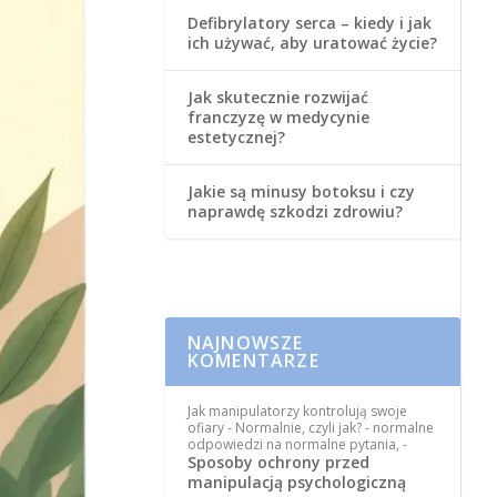
Defibrylatory serca – kiedy i jak
ich używać, aby uratować życie?
Jak skutecznie rozwijać
franczyzę w medycynie
estetycznej?
Jakie są minusy botoksu i czy
naprawdę szkodzi zdrowiu?
NAJNOWSZE
KOMENTARZE
Jak manipulatorzy kontrolują swoje
ofiary - Normalnie, czyli jak? - normalne
odpowiedzi na normalne pytania,
-
Sposoby ochrony przed
manipulacją psychologiczną