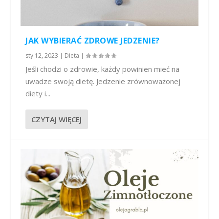
JAK WYBIERAĆ ZDROWE JEDZENIE?
sty 12, 2023
|
Dieta
|
Jeśli chodzi o zdrowie, każdy powinien mieć na
uwadze swoją dietę. Jedzenie zrównoważonej
diety i...
CZYTAJ WIĘCEJ