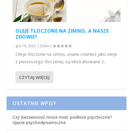
OLEJE TŁOCZONE NA ZIMNO, A NASZE
ZDOWIE?
gru 19, 2022
|
Dieta
|
Oleje tłoczone na zimno, znane również jako oleje
z pierwszego tłoczenia, są ekstrahowane z...
CZYTAJ WIĘCEJ
OSTATNIE WPISY
Czy bezsenność może mieć podłoże psychiczne?
Ujęcie psychodynamiczne