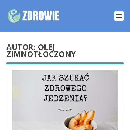
AUTOR:
OLEJ
ZIMNOTŁOCZONY