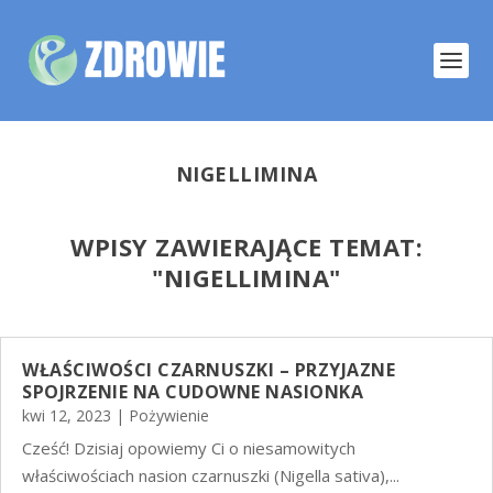
NIGELLIMINA
WPISY ZAWIERAJĄCE TEMAT:
"
NIGELLIMINA"
WŁAŚCIWOŚCI CZARNUSZKI – PRZYJAZNE
SPOJRZENIE NA CUDOWNE NASIONKA
kwi 12, 2023
|
Pożywienie
Cześć! Dzisiaj opowiemy Ci o niesamowitych
właściwościach nasion czarnuszki (Nigella sativa),...