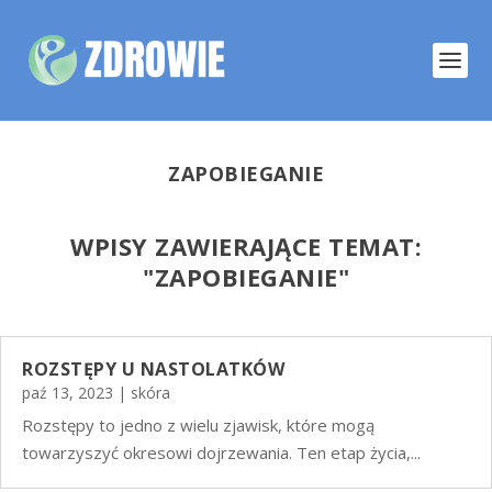
ZAPOBIEGANIE
WPISY ZAWIERAJĄCE TEMAT:
"
ZAPOBIEGANIE"
ROZSTĘPY U NASTOLATKÓW
paź 13, 2023
|
skóra
Rozstępy to jedno z wielu zjawisk, które mogą
towarzyszyć okresowi dojrzewania. Ten etap życia,...