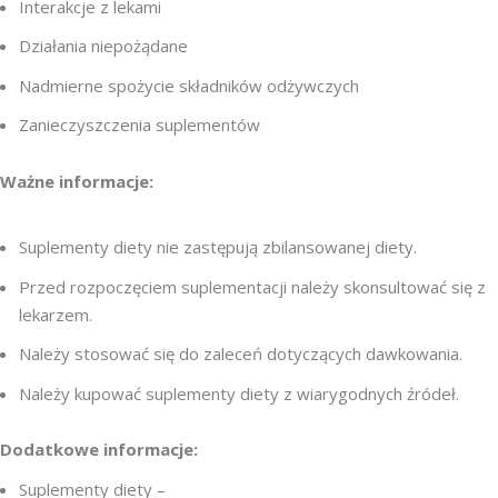
Interakcje z lekami
Działania niepożądane
Nadmierne spożycie składników odżywczych
Zanieczyszczenia suplementów
Ważne informacje:
Suplementy diety nie zastępują zbilansowanej diety.
Przed rozpoczęciem suplementacji należy skonsultować się z
lekarzem.
Należy stosować się do zaleceń dotyczących dawkowania.
Należy kupować suplementy diety z wiarygodnych źródeł.
Dodatkowe informacje:
Suplementy diety –