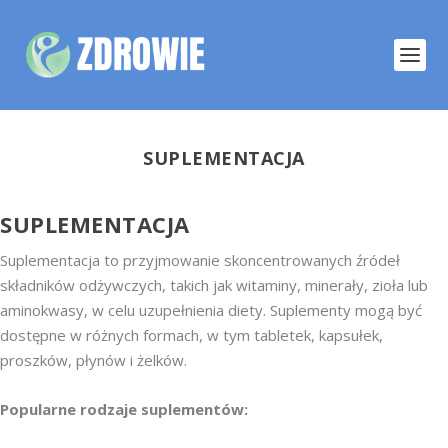
SUPLEMENTACJA
SUPLEMENTACJA
Suplementacja to przyjmowanie skoncentrowanych źródeł
składników odżywczych, takich jak witaminy, minerały, zioła lub
aminokwasy, w celu uzupełnienia diety. Suplementy mogą być
dostępne w różnych formach, w tym tabletek, kapsułek,
proszków, płynów i żelków.
Popularne rodzaje suplementów: