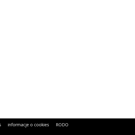
s
informacje o cookies
RODO